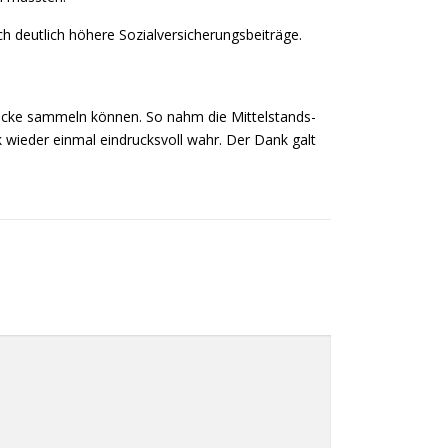
ch deutlich höhere Sozialversicherungsbeiträge.
rücke sammeln können. So nahm die Mittelstands-
 wieder einmal eindrucksvoll wahr. Der Dank galt