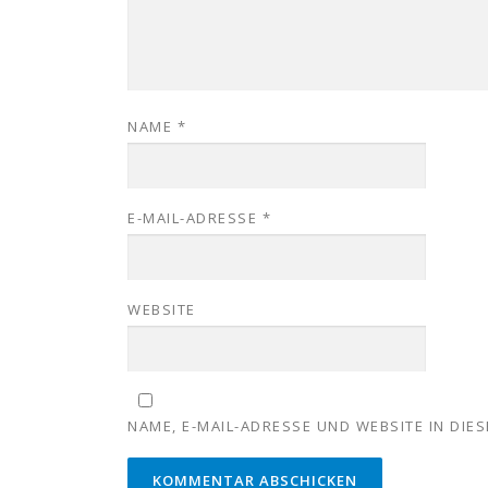
NAME
*
E-MAIL-ADRESSE
*
WEBSITE
NAME, E-MAIL-ADRESSE UND WEBSITE IN DI