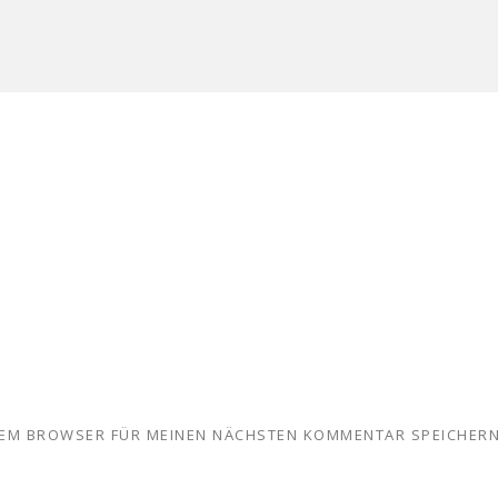
ESEM BROWSER FÜR MEINEN NÄCHSTEN KOMMENTAR SPEICHERN