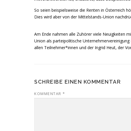
So seien beispielsweise die Renten in Österreich hö
Dies wird aber von der Mittelstands-Union nachdrüc
Am Ende nahmen alle Zuhörer viele Neuigkeiten mi
Union als parteipolitische Unternehmervereinigung 
allen Teilnehmer*innen und der Ingrid Heut, der V
SCHREIBE EINEN KOMMENTAR
KOMMENTAR
*