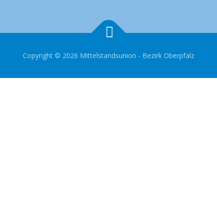
Copyright © 2026 Mittelstandsunion - Bezirk Oberpfalz