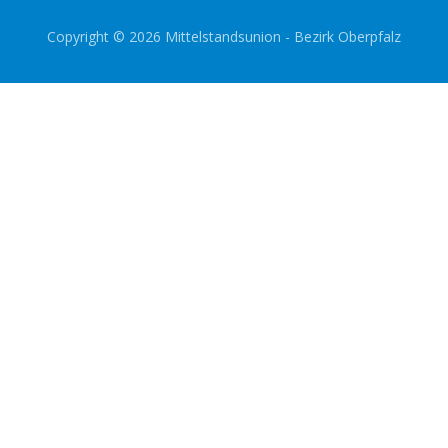
Copyright © 2026 Mittelstandsunion - Bezirk Oberpfalz